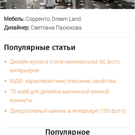
Мебель:
Сорренто, Dream Land.
Дизайнер:
Светлана Пасюкова.
Популярные статьи
Дизайн кухни в стиле минимализм: 60 фото
интерьеров
МДФ: характеристики, описание, свойства
70 идей для дизайна маленькой ванной
комнаты
Декоративный камень в интерьере (100 фото)
Популярное