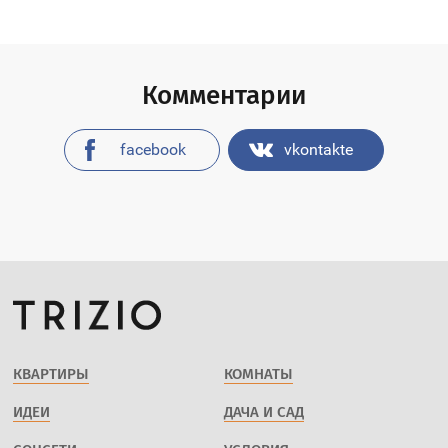
Комментарии
facebook
vkontakte
КВАРТИРЫ
КОМНАТЫ
ИДЕИ
ДАЧА И САД