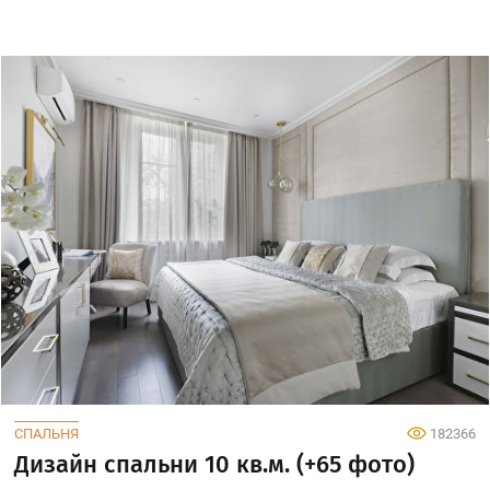
СПАЛЬНЯ
182366
Дизайн спальни 10 кв.м. (+65 фото)