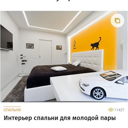
СПАЛЬНЯ
11427
Интерьер спальни для молодой пары