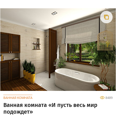
ВАННАЯ КОМНАТА
8489
Ванная комната «И пусть весь мир
подождет»