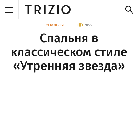
СПАЛЬНЯ
7822
Спальня в
классическом стиле
«Утренняя звезда»