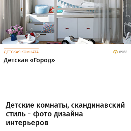
ДЕТСКАЯ КОМНАТА
8953
Детская «Город»
Детские комнаты, скандинавский
стиль - фото дизайна
интерьеров