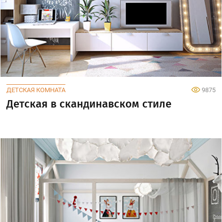
ДЕТСКАЯ КОМНАТА
9875
Детская в скандинавском стиле