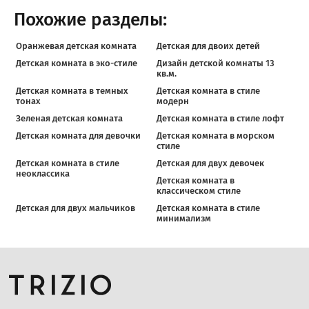
Похожие разделы:
Оранжевая детская комната
Детская для двоих детей
Детская комната в эко-стиле
Дизайн детской комнаты 13
кв.м.
Детская комната в темных
Детская комната в стиле
тонах
модерн
Зеленая детская комната
Детская комната в стиле лофт
Детская комната для девочки
Детская комната в морском
стиле
Детская комната в стиле
Детская для двух девочек
неоклассика
Детская комната в
классическом стиле
Детская для двух мальчиков
Детская комната в стиле
минимализм