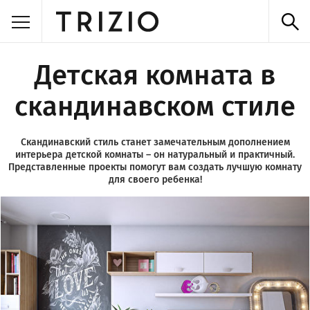
Детская комната в
скандинавском стиле
Скандинавский стиль станет замечательным дополнением
интерьера детской комнаты – он натуральный и практичный.
Представленные проекты помогут вам создать лучшую комнату
для своего ребенка!