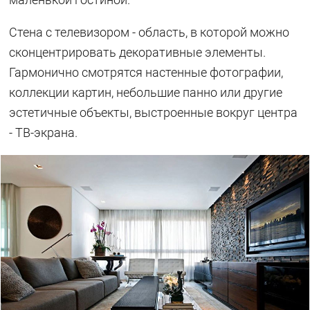
Стена с телевизором - область, в которой можно
сконцентрировать декоративные элементы.
Гармонично смотрятся настенные фотографии,
коллекции картин, небольшие панно или другие
эстетичные объекты, выстроенные вокруг центра
- ТВ-экрана.