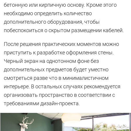
бетонную или кирпичную основу. Кроме этого
необходимо определить количество
дополнительного оборудования, чтобы
побеспокоиться о скрытом размещении кабелей.
После решения практических моментов можно
приступить к разработке оформления стены.
Черный экран на однотонном фоне без
дополнительных предметов будет уместно
смотреться разве что в минималистичном
интерьере. В остальных случаях рекомендуется
организовать пространство в соответствии с
требованиями дизайн-проекта.