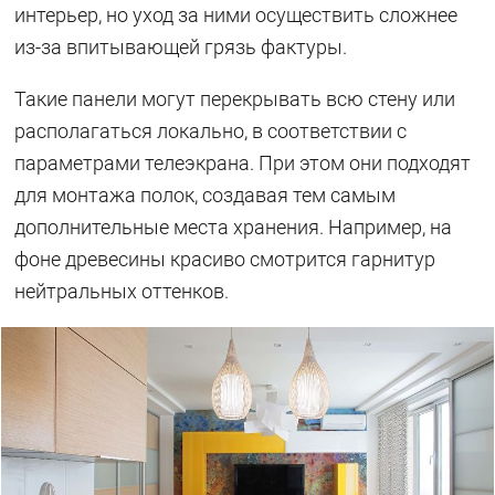
интерьер, но уход за ними осуществить сложнее
из-за впитывающей грязь фактуры.
Такие панели могут перекрывать всю стену или
располагаться локально, в соответствии с
параметрами телеэкрана. При этом они подходят
для монтажа полок, создавая тем самым
дополнительные места хранения. Например, на
фоне древесины красиво смотрится гарнитур
нейтральных оттенков.