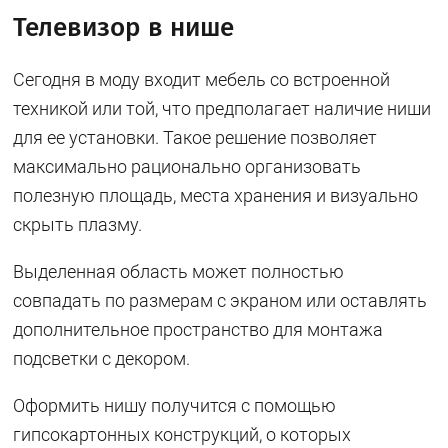
Телевизор в нише
Сегодня в моду входит мебель со встроенной
техникой или той, что предполагает наличие ниши
для ее установки. Такое решение позволяет
максимально рационально организовать
полезную площадь, места хранения и визуально
скрыть плазму.
Выделенная область может полностью
совпадать по размерам с экраном или оставлять
дополнительное пространство для монтажа
подсветки с декором.
Оформить нишу получится с помощью
гипсокартонных конструкций, о которых