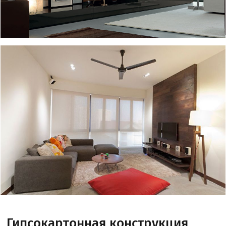
Гипсокартонная конструкция