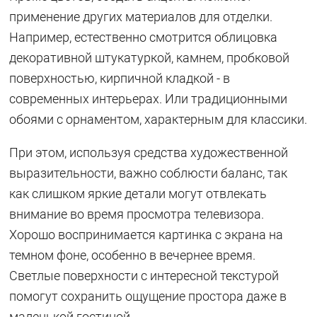
применение других материалов для отделки.
Например, естественно смотрится облицовка
декоративной штукатуркой, камнем, пробковой
поверхностью, кирпичной кладкой - в
современных интерьерах. Или традиционными
обоями с орнаментом, характерным для классики.
При этом, используя средства художественной
выразительности, важно соблюсти баланс, так
как слишком яркие детали могут отвлекать
внимание во время просмотра телевизора.
Хорошо воспринимается картинка с экрана на
темном фоне, особенно в вечернее время.
Светлые поверхности с интересной текстурой
помогут сохранить ощущение простора даже в
маленькой гостиной.