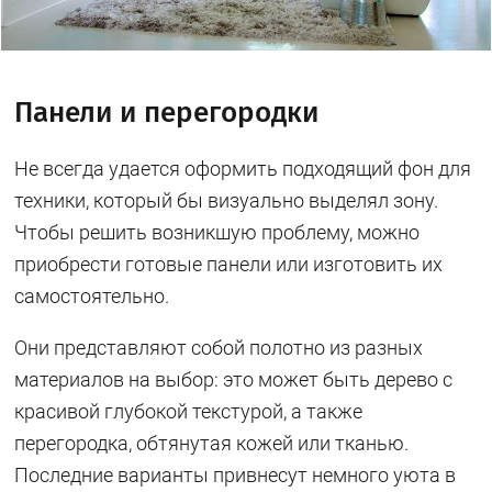
Панели и перегородки
Не всегда удается оформить подходящий фон для
техники, который бы визуально выделял зону.
Чтобы решить возникшую проблему, можно
приобрести готовые панели или изготовить их
самостоятельно.
Они представляют собой полотно из разных
материалов на выбор: это может быть дерево с
красивой глубокой текстурой, а также
перегородка, обтянутая кожей или тканью.
Последние варианты привнесут немного уюта в