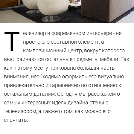
Т
елевизор в современном интерьере - не
просто его составной элемент, а
композиционный центр, вокруг которого
выстраиваются остальные предметы мебели. Так
как к этому месту прикована большая часть
внимания, необходимо оформить его визуально
привлекательно и гармонично по отношению к
остальным деталям. Сегодня мы расскажем о
самых интересных идеях дизайна стены с
телевизором, а также о том, как можно его
спрятать.