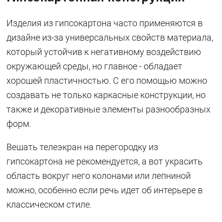
Изделия из гипсокартона часто применяются в
дизайне из-за универсальных свойств материала,
который устойчив к негативному воздействию
окружающей среды, но главное - обладает
хорошей пластичностью. С его помощью можно
создавать не только каркасные конструкции, но
также и декоративные элементы разнообразных
форм.
Вешать телеэкран на перегородку из
гипсокартона не рекомендуется, а вот украсить
область вокруг него колонами или лепниной
можно, особенно если речь идет об интерьере в
классическом стиле.