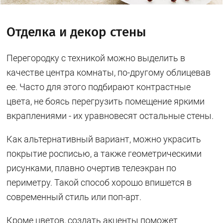
Отделка и декор стены
Перегородку с техникой можно выделить в
качестве центра комнаты, по-другому облицевав
ее. Часто для этого подбирают контрастные
цвета, не боясь перегрузить помещение яркими
вкраплениями - их уравновесят остальные стены.
Как альтернативный вариант, можно украсить
покрытие росписью, а также геометрическими
рисунками, плавно очертив телеэкран по
периметру. Такой способ хорошо впишется в
современный стиль или поп-арт.
Кроме цветов, создать акценты поможет