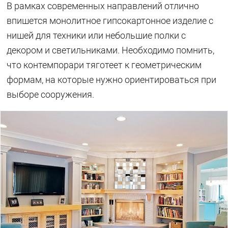
В рамках современных направлений отлично
впишется монолитное гипсокартонное изделие с
нишей для техники или небольшие полки с
декором и светильниками. Необходимо помнить,
что контемпорари тяготеет к геометрическим
формам, на которые нужно ориентироваться при
выборе сооружения.