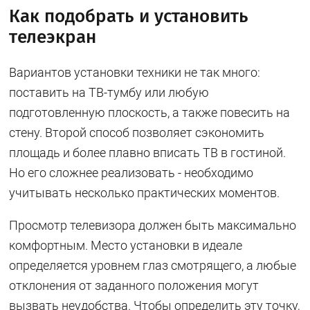
Как подобрать и установить
телеэкран
Вариантов установки техники не так много:
поставить на ТВ-тумбу или любую
подготовленную плоскость, а также повесить на
стену. Второй способ позволяет сэкономить
площадь и более плавно вписать ТВ в гостиной.
Но его сложнее реализовать - необходимо
учитывать несколько практических моментов.
Просмотр телевизора должен быть максимально
комфортным. Место установки в идеале
определяется уровнем глаз смотрящего, а любые
отклонения от заданного положения могут
вызвать неудобства. Чтобы определить эту точку,