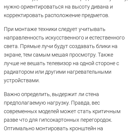
нужно ориентироваться на высоту дивана и
корректировать расположение предметов.
При монтаже техники следует учитывать
направленность искусственного и естественного
света. Прямые лучи будут создавать блики на
экране, тем самым мешая просмотру. Также
лучше не вешать телевизор на одной стороне с
радиатором или другими нагревательными
устройствами.
Важно определить, выдержит ли стена
предполагаемую нагрузку. Правда, вес
современных моделей может стать критичным
разве что для гипсокартонных перегородок.
Оптимально монтировать кронштейн на