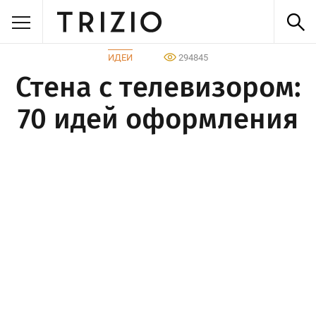
ИДЕИ
294845
Стена с телевизором:
70 идей оформления